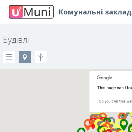
Комунальні заклади
Будівлі
This page can't l
Do you own this we